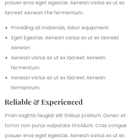
posuer eros eget egestas. Aenean varius ex ut ex
laoreet Aenean the fermentum.
Providing all materials, labor equipment.
Eget Egestas. Aenean varius ex ut ex laoreet
Aenean.
Aenean varius ex ut ex laoreet Aenean
fermentum.
Aenean varius ex ut ex laoreet Aenean
fermentum.
Reliable & Experienced
Proin sagittis feugiat elit finibus pretium. Donec et
tortor non purus vulputate tincidunt. Cras congue
posuer eros eget egestas. Aenean varius ex ut ex