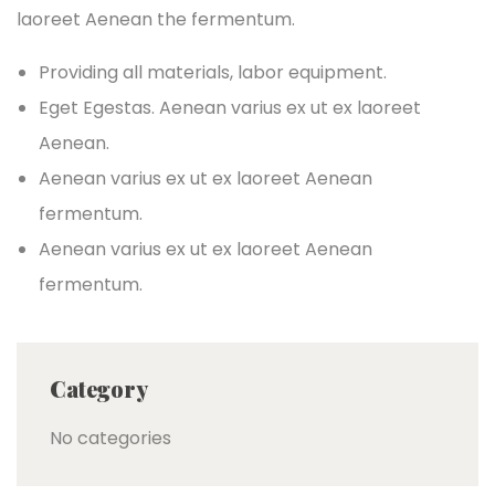
laoreet Aenean the fermentum.
Providing all materials, labor equipment.
Eget Egestas. Aenean varius ex ut ex laoreet
Aenean.
Aenean varius ex ut ex laoreet Aenean
fermentum.
Aenean varius ex ut ex laoreet Aenean
fermentum.
Category
No categories