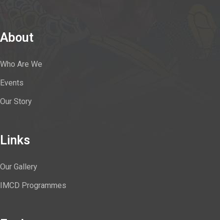
About
Who Are We
Events
Our Story
Links
Our Gallery
IMCD Programmes