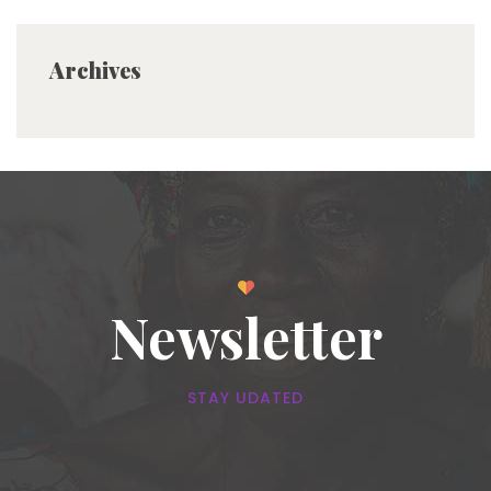
Archives
Newsletter
STAY UDATED