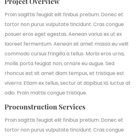
Project Overview
Proin sagittis feugiat elit finibus pretium. Donec et
tortor non purus vulputate tincidunt. Cras congue
posuer eros eget egestas. Aenean varius ex ut ex
laoreet fermentum. Aenean sit amet massa eu velit
commodo cursus fringilla a tellus. Morbi eros urna,
mollis porta feugiat non, ornare eu augue. Sed
rhoncus est sit amet diam tempus, et tristique est
viverra. Etiam ex tellus, sectur at dapibus id, luctus at
odio. Proin mattis congue tristique.
Proconstruction Services
Proin sagittis feugiat elit finibus pretium. Donec et
tortor non purus vulputate tincidunt. Cras congue